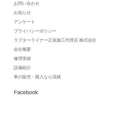
お問い合わせ
お知らせ
アンケート
プライバシーポリシー
ラプターライナー正規施工代理店 株式会社
会社概要
修理実績
設備紹介
車の販売・購入なら浅穂
Facebook