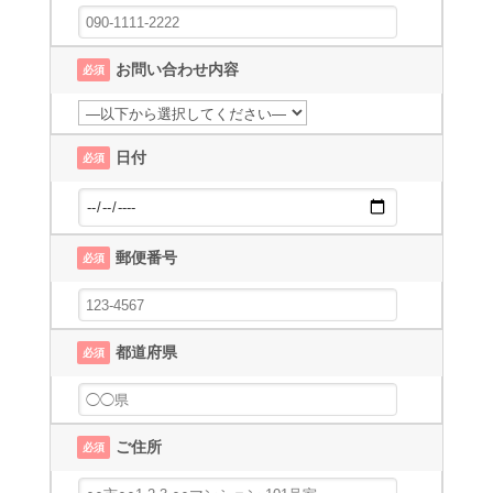
お問い合わせ内容
必須
日付
必須
郵便番号
必須
都道府県
必須
ご住所
必須