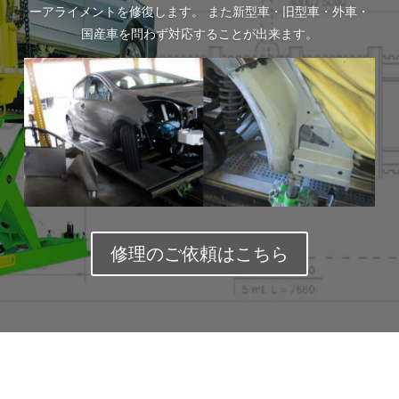
ーアライメントを修復します。 また新型車・旧型車・外車・
国産車を問わず対応することが出来ます。
修理のご依頼はこちら