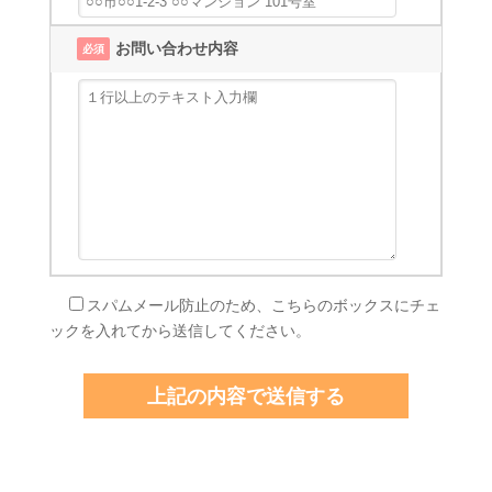
お問い合わせ内容
必須
スパムメール防止のため、こちらのボックスにチェ
ックを入れてから送信してください。
上記の内容で送信する