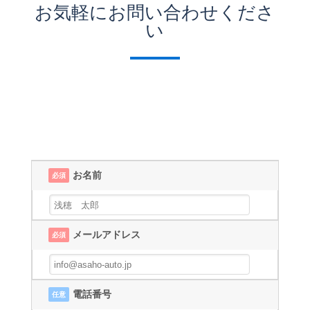
お気軽にお問い合わせくださ
い
お名前
必須
メールアドレス
必須
電話番号
任意