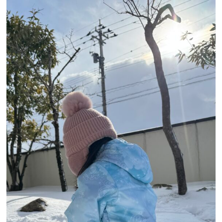
お問
い合
わせ