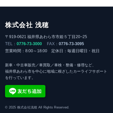
株式会社 浅穂
〒919-0621 福井県あわら市市姫５丁目20−25
TEL：
0776-73-3000
FAX：
0776-73-3095
営業時間：8:00～18:00 定休日：毎週日曜日・祝日
新車・中古車販売／車買取／車検・整備・修理など、
福井県あわら市を中心に地域に根ざしたカーライフサポート
を行っています。
© 2025 株式会社浅穂 All Rights Reserved.