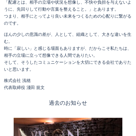
「配慮とは、相手の立場や状況を想像し、不快や負担を与えないよ
うに、先回りして行動や言葉を整えること。」とあります。
つまり、相手にとってより良い未来をつくるための心配りに繋がる
のです。
ほんの少しの意識の差が、人として、組織として、大きな違いを生
む。
時に「寂しい」と感じる場面もありますが、だからこそ私たちは、
相手の立場に立って想像できる人間でありたい。
そして、そうしたコミュニケーションを大切にできる会社でありた
いと思います。
株式会社 浅穂
代表取締役 淺田 規文
過去のお知らせ