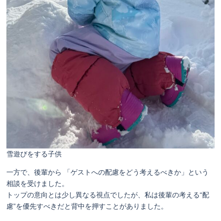
雪遊びをする子供
一方で、後輩から 「ゲストへの配慮をどう考えるべきか」という
相談を受けました。
トップの意向とは少し異なる視点でしたが、私は後輩の考える“配
慮”を優先すべきだと背中を押すことがありました。