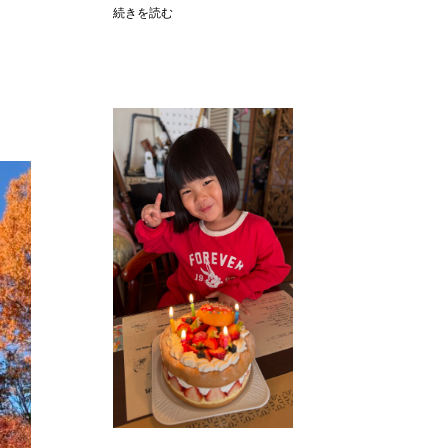
続きを読む
。