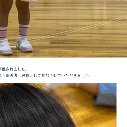
開催されました。
私も保護者会役員として参加させていただきました。