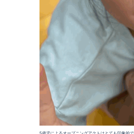
5歳児によるオープニングアクトはとても印象的